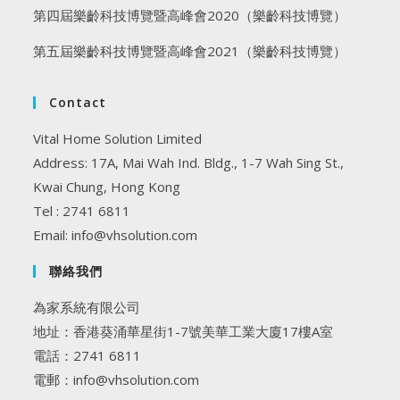
第四屆樂齡科技博覽暨高峰會2020（樂齡科技博覽）
第五屆樂齡科技博覽暨高峰會2021（樂齡科技博覽）
Contact
Vital Home Solution Limited
Address: 17A, Mai Wah Ind. Bldg., 1-7 Wah Sing St.,
Kwai Chung, Hong Kong
Tel : 2741 6811
Email: info@vhsolution.com
聯絡我們
為家系統有限公司
地址：香港葵涌華星街1-7號美華工業大廈17樓A室
電話：2741 6811
電郵：info@vhsolution.com