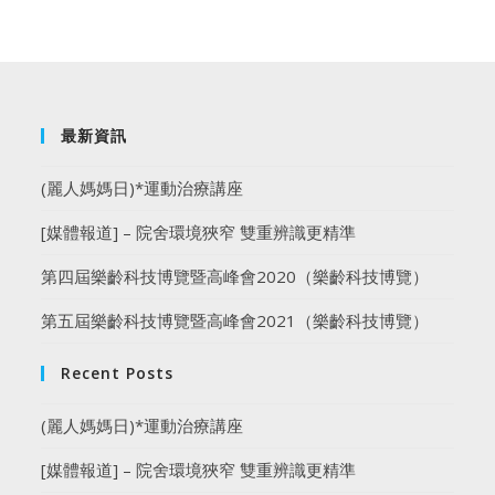
最新資訊
(麗人媽媽日)*運動治療講座
[媒體報道] – 院舍環境狹窄 雙重辨識更精準
第四屆樂齡科技博覽暨高峰會2020（樂齡科技博覽）
第五屆樂齡科技博覽暨高峰會2021（樂齡科技博覽）
Recent Posts
(麗人媽媽日)*運動治療講座
[媒體報道] – 院舍環境狹窄 雙重辨識更精準